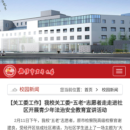
校园新闻
您当前位置：
首页
校园新闻
【关工委工作】我校关工委“五老”志愿者走走进社
区开展青少年法治安全教育宣讲活动
2月11日下午，我校“五老”志愿者，原市检察院高级检察官谢
建良，受经开区信成社区邀请，为社区学生送上了一场主题为“大