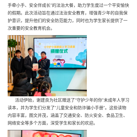
手牵小手、安全伴成长”的法治大餐，助力学生度过一个平安愉快
的假期。此次活动旨在通过法治安全教育，增强青少年的自我保
护意识，提升他们的安全防范能力，同时也为学生家长提供了一
次重要的安全教育机会。
活动伊始，谢建良为社区赠送了“守护少年的你”未成年人学习
读本，并为学生们分发了“儿童安全和防诈骗小手册”。这些读物
内容丰富，图文并茂，涵盖了交通安全、防火安全、食品卫生、
网络安全等多个方面，深受学生和家长的欢迎。