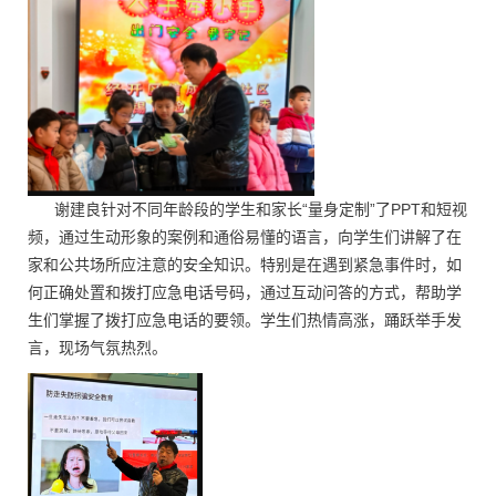
谢建良针对不同年龄段的学生和家长“量身定制”了PPT和短视
频，通过生动形象的案例和通俗易懂的语言，向学生们讲解了在
家和公共场所应注意的安全知识。特别是在遇到紧急事件时，如
何正确处置和拨打应急电话号码，通过互动问答的方式，帮助学
生们掌握了拨打应急电话的要领。学生们热情高涨，踊跃举手发
言，现场气氛热烈。