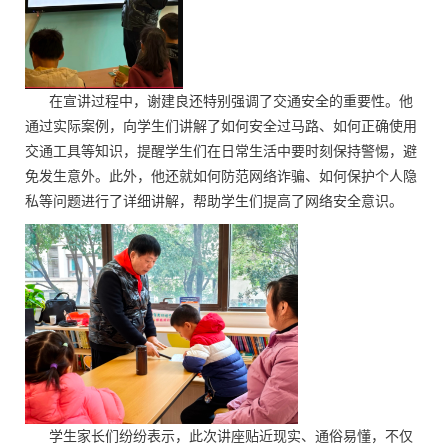
在宣讲过程中，谢建良还特别强调了交通安全的重要性。他
通过实际案例，向学生们讲解了如何安全过马路、如何正确使用
交通工具等知识，提醒学生们在日常生活中要时刻保持警惕，避
免发生意外。此外，他还就如何防范网络诈骗、如何保护个人隐
私等问题进行了详细讲解，帮助学生们提高了网络安全意识。
学生家长们纷纷表示，此次讲座贴近现实、通俗易懂，不仅