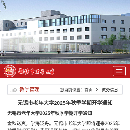
教学管理
您当前位置：
首页
教务信息
无锡市老年大学2025年秋季学期开学通知
无锡市老年大学2025年秋季学期开学通知
金秋送爽，学海泛舟。无锡市老年大学即将迎来2025年