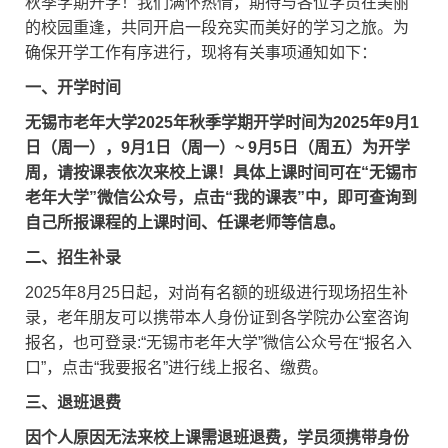
秋季学期开学！我们满怀热情，期待与各位学员在美丽
的校园重逢，共同开启一段充实而美好的学习之旅。为
确保开学工作有序进行，现将有关事项通知如下：
一、开学时间
无锡市老年大学2025年秋季学期开学时间为2025年9月1
日（周一），9月1日（周一）~ 9月5日（周五）为开学
周，请按课表依次来校上课！具体上课时间可在“无锡市
老年大学”微信公众号，点击“我的课表”中，即可查询到
自己所报课程的上课时间、任课老师等信息。
二、招生补录
2025年8月25日起，对尚有名额的班级进行现场招生补
录，老年朋友可以携带本人身份证到各学院办公室咨询
报名，也可登录:“无锡市老年大学”微信公众号在“报名入
口”，点击“我要报名”进行线上报名、缴费。
三、退班退费
因个人原因无法来校上课需退班退费，学员须携带身份