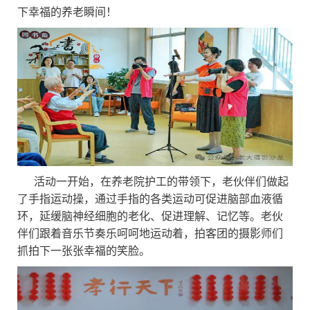
下幸福的养老瞬间！
活动一开始，在养老院护工的带领下，老伙伴们做起
了手指运动操，通过手指的各类运动可促进脑部血液循
环，延缓脑神经细胞的老化、促进理解、记忆等。老伙
伴们跟着音乐节奏乐呵呵地运动着，拍客团的摄影师们
抓拍下一张张幸福的笑脸。