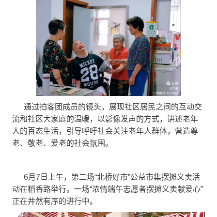
通过拍客团成员的镜头，展现社区居民之间的互动交
流和社区大家庭的温暖，以影像发声的方式，讲述老年
人的百态生活，引导呼吁社会关注老年人群体，营造尊
老、敬老、爱老的社会氛围。
6月7日上午，第二场“北桥好市”公益市集摆摊义卖活
动在稻香路举行。一场“浓情端午志愿者摆摊义卖献爱心”
正在井然有序的进行中。