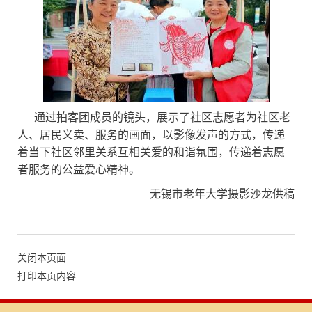
通过拍客团成员的镜头，展示了社区志愿者为社区老
人、居民义卖、服务的画面，以影像发声的方式，传递
着当下社区邻里关系互相关爱的和诣氛围，传递着志愿
者服务的公益爱心精神。
无锡市老年大学摄影沙龙供稿
关闭本页面
打印本页内容