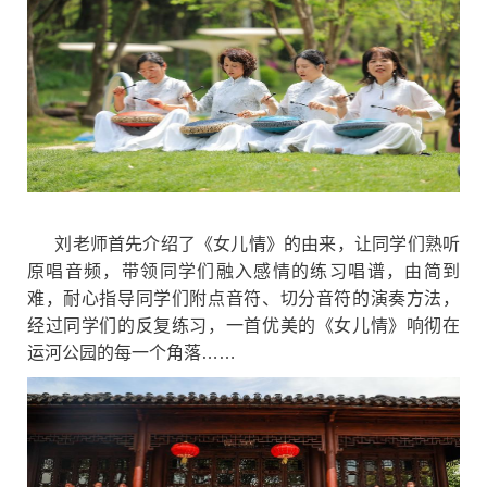
刘老师首先介绍了《女儿情》的由来，让同学们熟听
原唱音频，带领同学们融入感情的练习唱谱，由简到
难，耐心指导同学们附点音符、切分音符的演奏方法，
经过同学们的反复练习，一首优美的《女儿情》响彻在
运河公园的每一个角落……