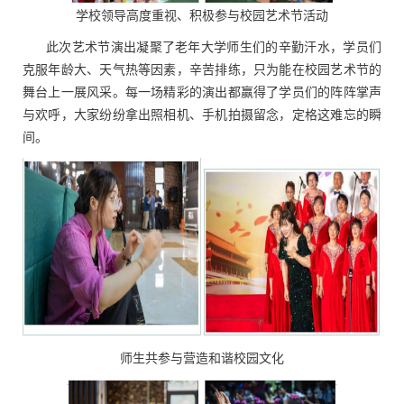
学校领导高度重视、积极参与校园艺术节活动
此次艺术节演出凝聚了老年大学师生们的辛勤汗水，学员们
克服年龄大、天气热等因素，辛苦排练，只为能在校园艺术节的
舞台上一展风采。每一场精彩的演出都赢得了学员们的阵阵掌声
与欢呼，大家纷纷拿出照相机、手机拍摄留念，定格这难忘的瞬
间。
师生共参与营造和谐校园文化