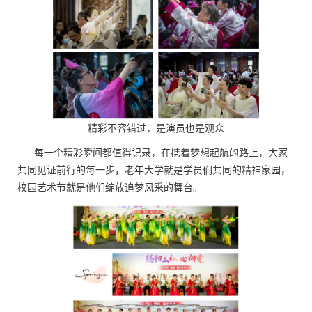
精彩不容错过，是演员也是观众
每一个精彩瞬间都值得记录，在携着梦想起航的路上，大家
共同见证前行的每一步，老年大学就是学员们共同的精神家园，
校园艺术节就是他们绽放追梦风采的舞台。