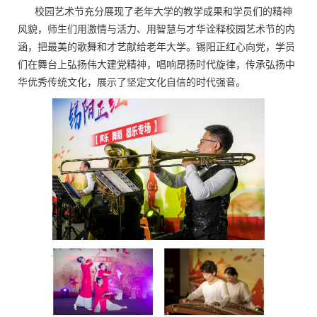
校园艺术节充分展现了老年大学的教学成果和学员们的精神
风貌，师生们用激情与活力、用智慧与才华诠释校园艺术节的内
涵，把最美的歌舞和才艺献给老年大学。锡阳正红心向党，学员
们在舞台上弘扬伟大建党精神，唱响昂扬时代旋律，传承弘扬中
华优秀传统文化，展示了坚定文化自信的时代强音。