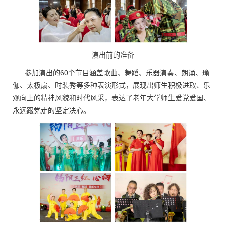
演出前的准备
参加演出的60个节目涵盖歌曲、舞蹈、乐器演奏、朗诵、瑜
伽、太极扇、时装秀等多种表演形式，展现出师生积极进取、乐
观向上的精神风貌和时代风采，表达了老年大学师生爱党爱国、
永远跟党走的坚定决心。