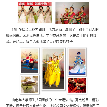
他们在舞台上魅力四射、活力满满，展现了不输于年轻人的
靓丽风采。艺术点亮生活，学习成就梦想，这是属于他们的舞
台。在这里，每个人都活出了自己想要的样子。
由老年大学师生共同呈献的三个专场演出，亮点纷呈、精彩
不断，展示校园文化新气象，铸就校园文化新辉煌。活动得到了