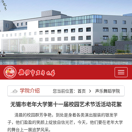
学院介绍
您当前位置：
首页
声乐舞蹈学院
无锡市老年大学第十一届校园艺术节活活动花絮
清晨的校园群芳争艳，到处是身着各类演出服装的银发学
子，他们盈盈的笑颜上绽放自信光芒，今天，他们要在老年大学
的舞台上一展追梦风采。