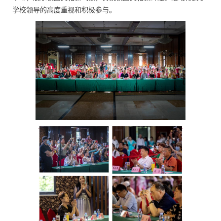
学校领导的高度重视和积极参与。