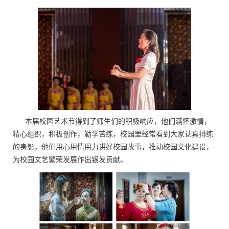
本届校园艺术节得到了师生们的积极响应，他们满怀激情，
精心组织，积极创作，勤学苦练，校园里经常看到大家认真排练
的身影，他们用心用情用力讲好校园故事，推动校园文化建设，
为校园文艺繁荣发展作出银发贡献。