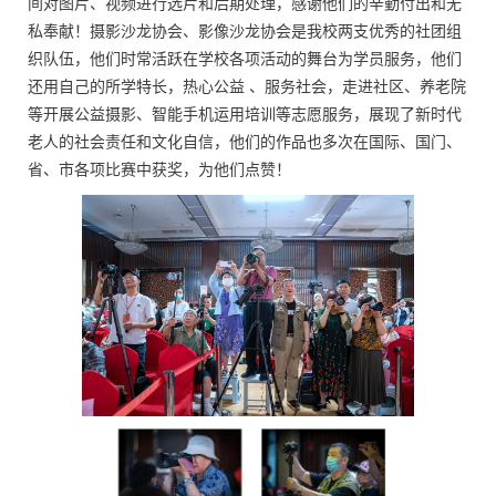
间对图片、视频进行选片和后期处理，感谢他们的辛勤付出和无
私奉献！摄影沙龙协会、影像沙龙协会是我校两支优秀的社团组
织队伍，他们时常活跃在学校各项活动的舞台为学员服务，他们
还用自己的所学特长，热心公益 、服务社会，走进社区、养老院
等开展公益摄影、智能手机运用培训等志愿服务，展现了新时代
老人的社会责任和文化自信，他们的作品也多次在国际、国门、
省、市各项比赛中获奖，为他们点赞！