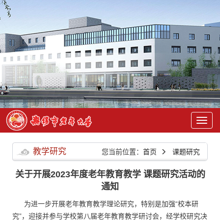
教学研究
您当前位置：
首页
课题研究
关于开展2023年度老年教育教学 课题研究活动的
通知
为进一步开展老年教育教学理论研究，特别是加强“校本研
究”，迎接并参与学校第八届老年教育教学研讨会，经学校研究决