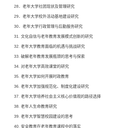
28．老年大学社团现状及管理研究
29．老年大学校外活动基地建设研究
30．老年大学行政管理与后勤服务研究
31. 文化自信与老年教育发展模式创新的研究
32. 老年大学教育面临的机遇与挑战研究
33. 破解老年教育发展瓶颈的思考与探索
34. 对老年大学高效课堂的研究
35. 老年大学如何开展时政教育
36. 老年大学加强规范化、制度化建设研究
37. 老年大学培养社会主义核心价值观的路径选择
38. 老年人生命教育研究
39. 老年大学智慧校园建设的思考
40. 安全教育在老年教育课程中的落实