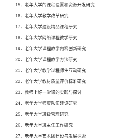
15．老年大学的课程设置和资源开发研究
16．老年大学教学改革研究
17．老年大学建设精品课程研究
18．老年大学网络课程教学研究
19．老年大学课程教学内容创新研究
20．老年大学课程教学方法研究
21．老年大学教学过程师生互动研究
22．老年大学教材质量评价标准研究
23．教师上好一堂课的实践与探讨
24．老年大学师资队伍建设研究
25．老年大学班级管理研究
26．老年大学班主任工作研究
27．老年大学艺术团建设与发展探索