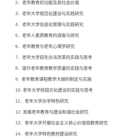
2．老年教育的功能及其社会价值
3
．老年大学规范化建设与实践研究
4．老年大学信息化管理与实践研究
5．老年人素质教育的调查与研究
6．老年教育与老年心理学研究
7．老年大学招生办法改革的实践与思考
8．提升老年教育教学质量的实践与思考
9. 老年教育课程教学大纲的制定与实施
10. 老年大学校园文化建设的实践与思考
11．老年大学办学特色研究
12. 发展老年教育与建设和谐社会研究
13．老年大学开展社会主义核心价值观教育研究
14．老年大学特色教材建设研究