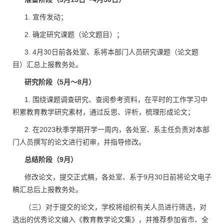
1. 宣传发动；
2. 确定研究课题（论文题目）；
3. 4月30日前各处室、系将本部门人员研究课题（论文题
目）汇总上报教务处。
研究阶段（5月～8月）
1. 围绕课题调查研究、查阅参考资料，在平时的工作学习中
积累教育教学研究素材，通过反思、评析，梳理形成论文；
2. 在2023秋季学期开学一周内，各处室、系主任负责对本部
门人员撰写的论文进行初审，并指导修改。
总结阶段（9月）
修改论文，提交正式稿，各处室、系于9月30日前将论文电子
稿汇总后上报教务处。
（三）对于提交的论文，学校将组织有关人员进行筛选，对
选出的优秀论文编入《教育教学论文集》，并推荐参加省市、全