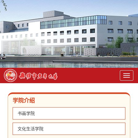
学院介绍
书画学院
文化生活学院