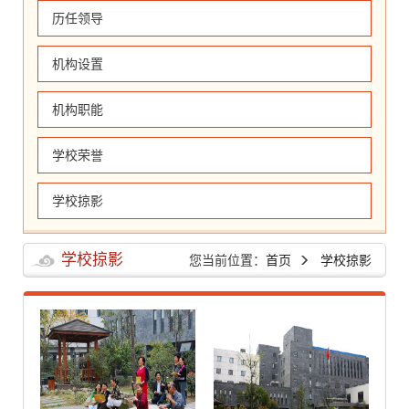
历任领导
机构设置
机构职能
学校荣誉
学校掠影
学校掠影
您当前位置：
首页
学校掠影