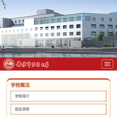
学校概况
学校简介
现任领导