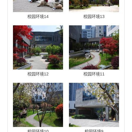
校园环境14
校园环境13
校园环境12
校园环境11
校园环境10
校园环境9